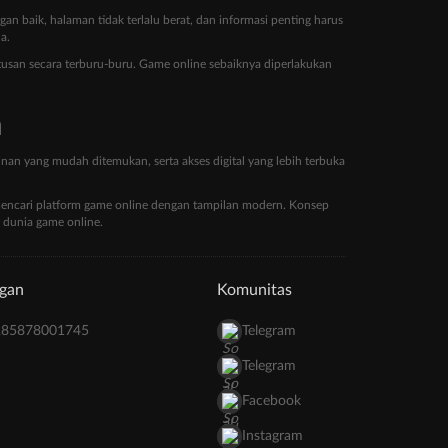
n baik, halaman tidak terlalu berat, dan informasi penting harus
a.
tusan secara terburu-buru. Game online sebaiknya diperlakukan
a
an yang mudah ditemukan, serta akses digital yang lebih terbuka
mencari platform game online dengan tampilan modern. Konsep
 dunia game online.
gan
Komunitas
285878001745
Telegram
Telegram
Facebook
Instagram