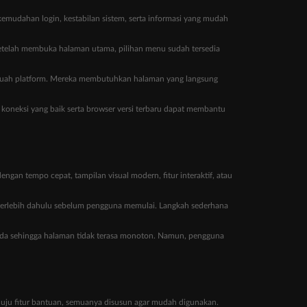
mudahan login, kestabilan sistem, serta informasi yang mudah
etelah membuka halaman utama, pilihan menu sudah tersedia
sebuah platform. Mereka membutuhkan halaman yang langsung
an koneksi yang baik serta browser versi terbaru dapat membantu
gan tempo cepat, tampilan visual modern, fitur interaktif, atau
 terlebih dahulu sebelum pengguna memulai. Langkah sederhana
da sehingga halaman tidak terasa monoton. Namun, pengguna
uju fitur bantuan, semuanya disusun agar mudah digunakan.