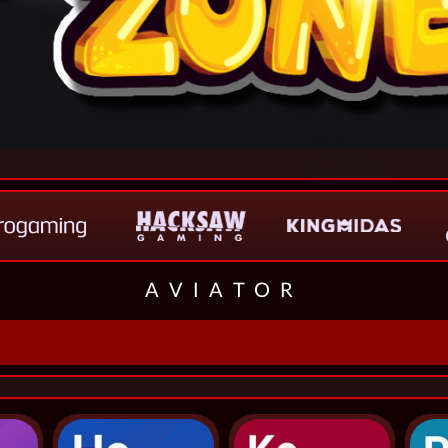
AVIATOR