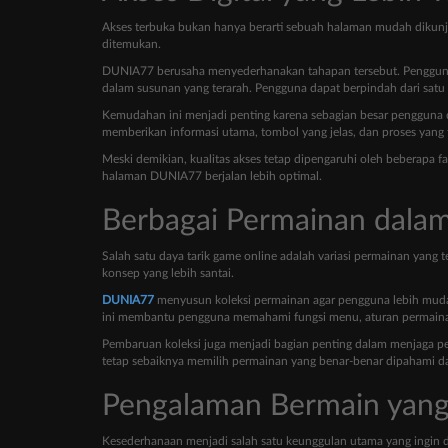
Akses terbuka bukan hanya berarti sebuah halaman mudah dikunju
ditemukan.
DUNIA77 berusaha menyederhanakan tahapan tersebut. Pengguna 
dalam susunan yang terarah. Pengguna dapat berpindah dari satu k
Kemudahan ini menjadi penting karena sebagian besar pengguna
memberikan informasi utama, tombol yang jelas, dan proses yan
Meski demikian, kualitas akses tetap dipengaruhi oleh beberapa fa
halaman DUNIA77 berjalan lebih optimal.
Berbagai Permainan dalam
Salah satu daya tarik game online adalah variasi permainan yang 
konsep yang lebih santai.
DUNIA77
menyusun koleksi permainan agar pengguna lebih mudah
ini membantu pengguna memahami fungsi menu, aturan permainan, 
Pembaruan koleksi juga menjadi bagian penting dalam menjaga 
tetap sebaiknya memilih permainan yang benar-benar dipahami da
Pengalaman Bermain yang 
Kesederhanaan menjadi salah satu keunggulan utama yang ingin 