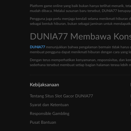
Platform game online yang baik bukan hanya terlihat menarik, te
mudah dibaca. Melalui susunan baru tersebut, DUNIA77 berupaya m
Pengguna juga perlu menjaga kendali selama menikmati hiburan di
sebagai bentuk hiburan, bukan sebagai jaminan untuk mendapatkan
DUNIA77 Membawa Konsep
DUNIA77
menunjukkan bahwa pengalaman bermain tidak harus dimu
membuat pengguna dapat menikmati hiburan dengan cara yang leb
Dengan terus memperhatikan kenyamanan, responsivitas, dan kem
sederhana tersebut membuat setiap bagian halaman terasa lebih
Kebijaksanaan
Tentang Situs Slot Gacor DUNIA77
Syarat dan Ketentuan
Responsible Gambling
Pusat Bantuan