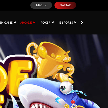
MASUK
DAFTAR
SH GAME
ARCADE
POKER
E-SPORTS
SABUNG AYAM