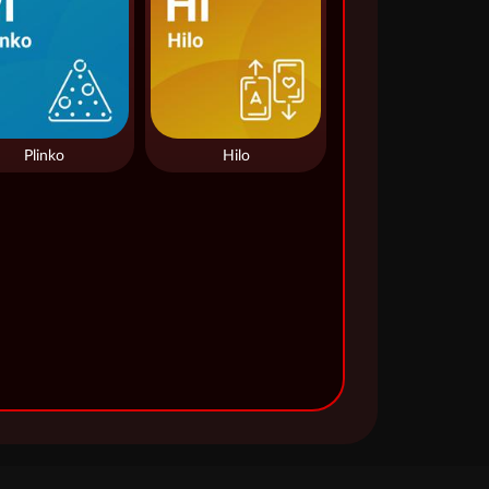
Plinko
Hilo