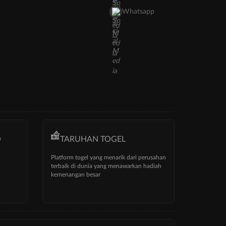
Whatsapp
O
TARUHAN TOGEL
Platform togel yang menarik dari perusahan
terbaik di dunia yang menawarkan hadiah
kemenangan besar