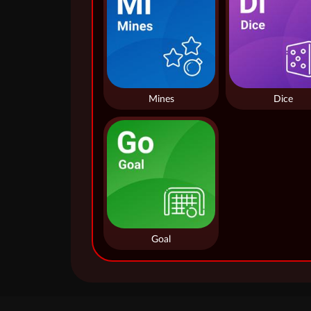
Mines
Dice
Goal