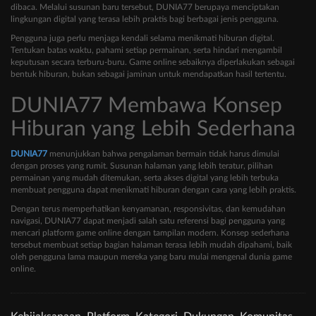
dibaca. Melalui susunan baru tersebut, DUNIA77 berupaya menciptakan
lingkungan digital yang terasa lebih praktis bagi berbagai jenis pengguna.
Pengguna juga perlu menjaga kendali selama menikmati hiburan digital.
Tentukan batas waktu, pahami setiap permainan, serta hindari mengambil
keputusan secara terburu-buru. Game online sebaiknya diperlakukan sebagai
bentuk hiburan, bukan sebagai jaminan untuk mendapatkan hasil tertentu.
DUNIA77 Membawa Konsep
Hiburan yang Lebih Sederhana
DUNIA77
menunjukkan bahwa pengalaman bermain tidak harus dimulai
dengan proses yang rumit. Susunan halaman yang lebih teratur, pilihan
permainan yang mudah ditemukan, serta akses digital yang lebih terbuka
membuat pengguna dapat menikmati hiburan dengan cara yang lebih praktis.
Dengan terus memperhatikan kenyamanan, responsivitas, dan kemudahan
navigasi, DUNIA77 dapat menjadi salah satu referensi bagi pengguna yang
mencari platform game online dengan tampilan modern. Konsep sederhana
tersebut membuat setiap bagian halaman terasa lebih mudah dipahami, baik
oleh pengguna lama maupun mereka yang baru mulai mengenal dunia game
online.