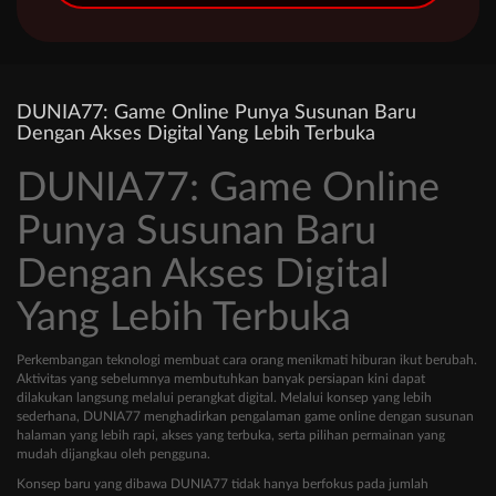
DUNIA77: Game Online Punya Susunan Baru
Dengan Akses Digital Yang Lebih Terbuka
DUNIA77: Game Online
Punya Susunan Baru
Dengan Akses Digital
Yang Lebih Terbuka
Perkembangan teknologi membuat cara orang menikmati hiburan ikut berubah.
Aktivitas yang sebelumnya membutuhkan banyak persiapan kini dapat
dilakukan langsung melalui perangkat digital. Melalui konsep yang lebih
sederhana, DUNIA77 menghadirkan pengalaman game online dengan susunan
halaman yang lebih rapi, akses yang terbuka, serta pilihan permainan yang
mudah dijangkau oleh pengguna.
Konsep baru yang dibawa DUNIA77 tidak hanya berfokus pada jumlah