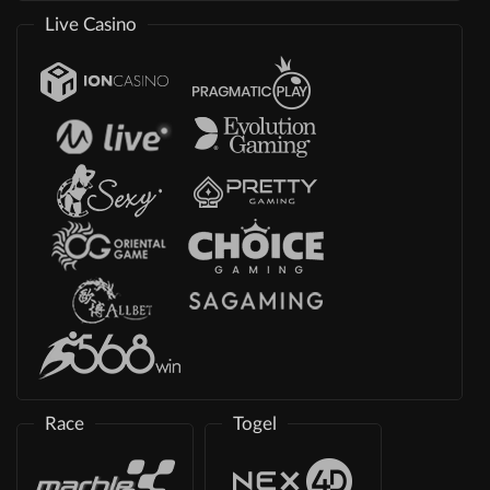
Live Casino
Race
Togel