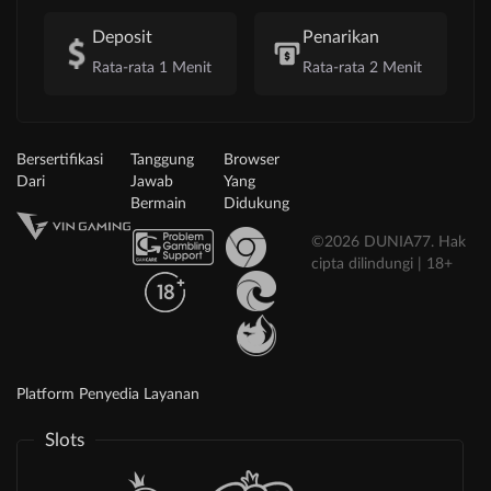
Deposit
Penarikan
Rata-rata 1 Menit
Rata-rata 2 Menit
Bersertifikasi
Tanggung
Browser
Dari
Jawab
Yang
Bermain
Didukung
©2026 DUNIA77. Hak
cipta dilindungi | 18+
Platform Penyedia Layanan
Slots